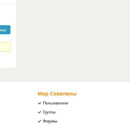
Мир Севелины
Пользователи
Группы
Форумы