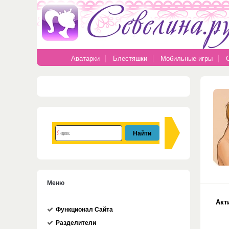
Аватарки
Блестяшки
Мобильные игры
Меню
Акт
Функционал Сайта
Разделители