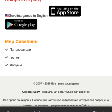
Sevelina games in English
Мир Севелины
Пользователи
Группы
Форумы
© 2007 - 2026 Все права защищены
Севелина.ру
- социальная сеть только для девочек.
Все права защищены. Полное или частичное копирование материалов разрешено
только с письменного разрешения владельца Сайта.