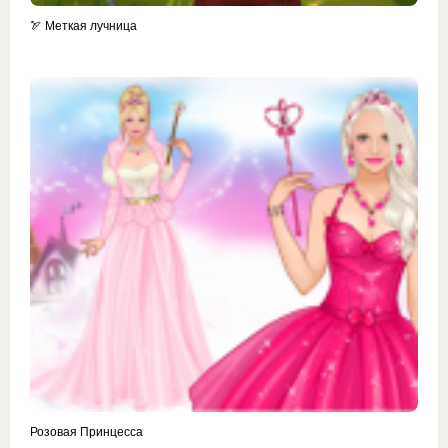
🏹 Меткая лучница
Розовая Принцесса