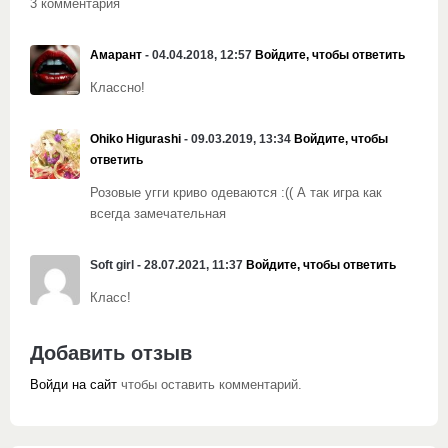
3 комментария
Амарант
- 04.04.2018, 12:57
Войдите, чтобы ответить
Классно!
Ohiko Higurashi
- 09.03.2019, 13:34
Войдите, чтобы
ответить
Розовые угги криво одеваются :(( А так игра как
всегда замечательная
Soft girl - 28.07.2021, 11:37
Войдите, чтобы ответить
Класс!
Добавить отзыв
Войди на сайт
чтобы оставить комментарий.