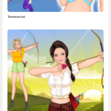
Теннисистка