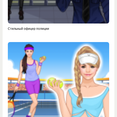
Стильный офицер полиции