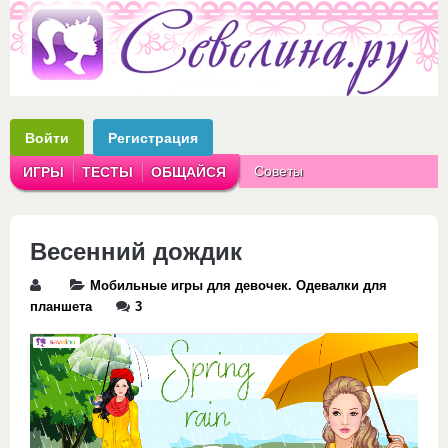
Войти
Регистрация
Советы
ИГРЫ
ТЕСТЫ
ОБЩАЙСЯ
Аватарки
Рассказы
Весенний дождик
Мобильные игры для девочек. Одевалки для
планшета
3