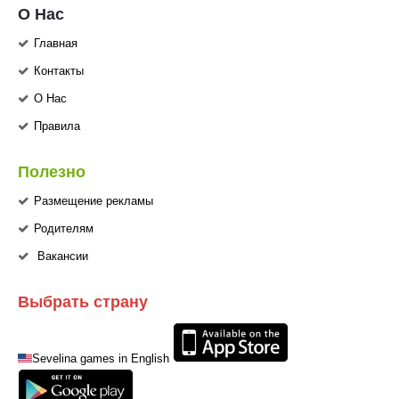
О Нас
Главная
Контакты
О Нас
Правила
Полезно
Размещение рекламы
Родителям
Вакансии
Выбрать страну
Sevelina games in English