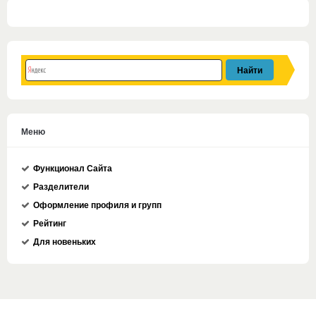
Меню
Функционал Сайта
Разделители
Оформление профиля и групп
Рейтинг
Для новеньких