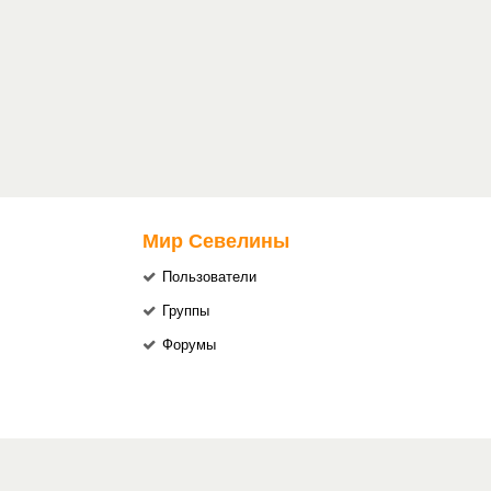
Мир Севелины
Пользователи
Группы
Форумы