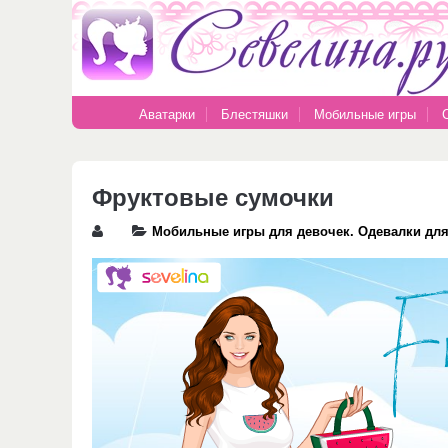
Аватарки
Блестяшки
Мобильные игры
Фруктовые сумочки
Мобильные игры для девочек. Одевалки дл