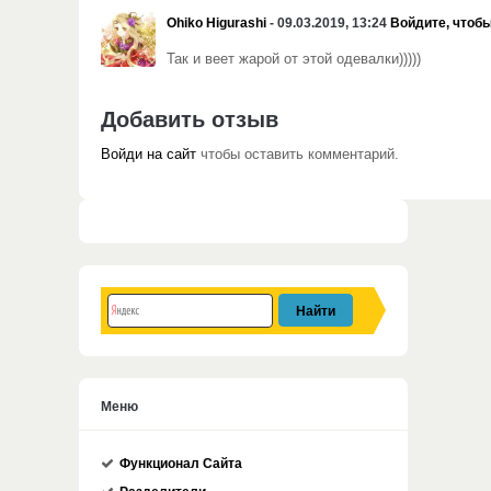
Ohiko Higurashi
- 09.03.2019, 13:24
Войдите, чтобы
Так и веет жарой от этой одевалки)))))
Добавить отзыв
Войди на сайт
чтобы оставить комментарий.
Меню
Функционал Сайта