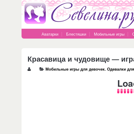
Аватарки
Блестяшки
Мобильные игры
Красавица и чудовище — игр
Мобильные игры для девочек. Одевалки дл
Loa