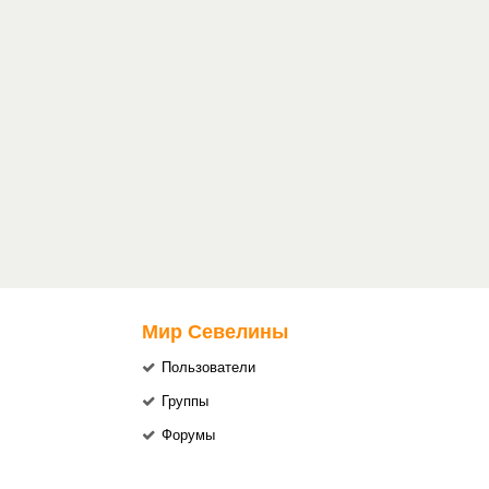
Мир Севелины
Пользователи
Группы
Форумы