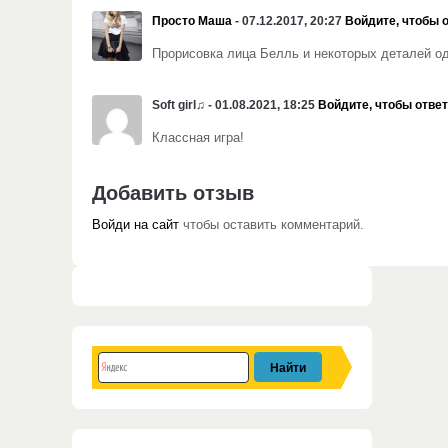
Просто Маша
- 07.12.2017, 20:27
Войдите, чтобы 
Прорисовка лица Белль и некоторых деталей оде
Soft girl♫ - 01.08.2021, 18:25
Войдите, чтобы отве
Классная игра!
Добавить отзыв
Войди на сайт
чтобы оставить комментарий.