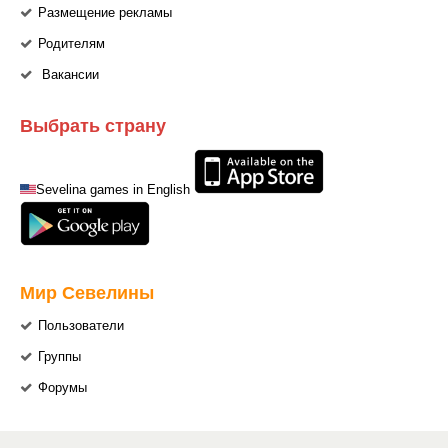
Размещение рекламы
Родителям
Вакансии
Выбрать страну
Sevelina games in English
Мир Севелины
Пользователи
Группы
Форумы