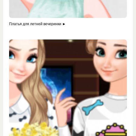
Платья для летней вечеринки ►