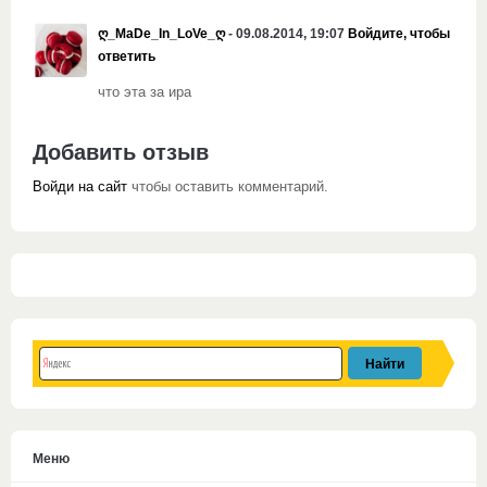
ღ_MaDe_In_LoVe_ღ
- 09.08.2014, 19:07
Войдите, чтобы
ответить
что эта за ира
Добавить отзыв
Войди на сайт
чтобы оставить комментарий.
Меню