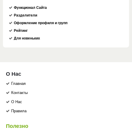
Функционал Сайта
Разделители
Оформление профиля и групп
Рейтинг
Для новеньких
О Нас
Главная
Контакты
О Нас
Правила
Полезно