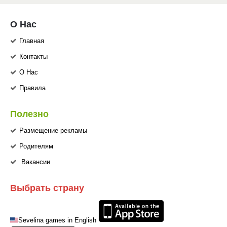
О Нас
Главная
Контакты
О Нас
Правила
Полезно
Размещение рекламы
Родителям
Вакансии
Выбрать страну
Sevelina games in English