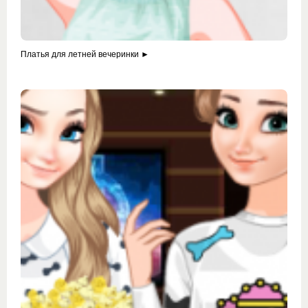
Платья для летней вечеринки ►