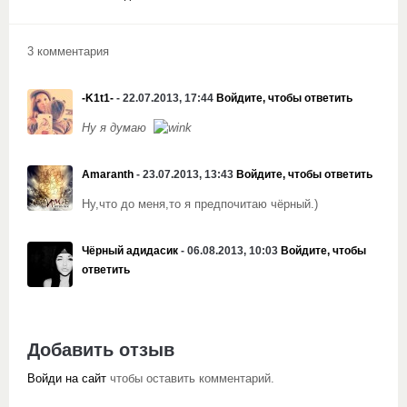
3 комментария
-K1t1-
- 22.07.2013, 17:44
Войдите, чтобы ответить
Ну я думаю
Amaranth
- 23.07.2013, 13:43
Войдите, чтобы ответить
Ну,что до меня,то я предпочитаю чёрный.)
Чёрный адидасик
- 06.08.2013, 10:03
Войдите, чтобы
ответить
Добавить отзыв
Войди на сайт
чтобы оставить комментарий.