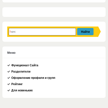
Меню
Функционал Сайта
Разделители
Оформление профиля и групп
Рейтинг
Для новеньких