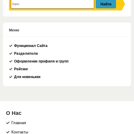
Меню
Функционал Сайта
Разделители
Оформление профиля и групп
Рейтинг
Для новеньких
О Нас
Главная
Контакты