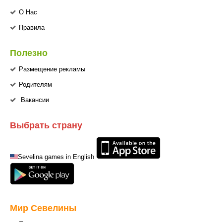
О Нас
Правила
Полезно
Размещение рекламы
Родителям
Вакансии
Выбрать страну
Sevelina games in English
Мир Севелины