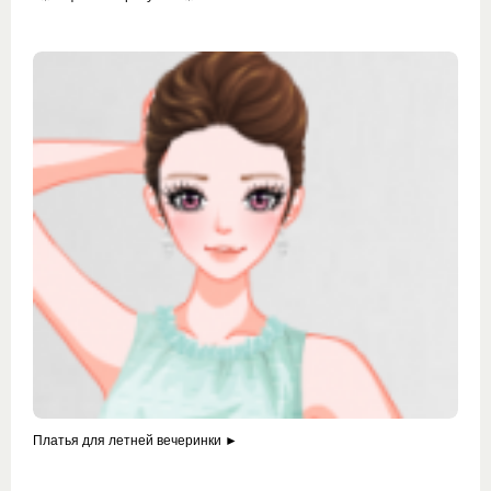
Платья для летней вечеринки ►