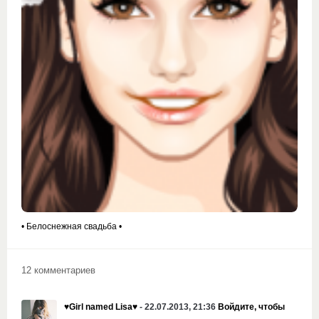
• Белоснежная свадьба •
12 комментариев
♥Girl named Lisa♥
- 22.07.2013, 21:36
Войдите, чтобы