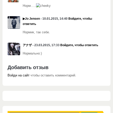
Норм…..
▶Jo Jensen
- 10.01.2015, 14:40
Войдите, чтобы
ответить
Нормик, так себе.
アナザ
- 23.03.2015, 17:33
Войдите, чтобы ответить
Нормально:)
Добавить отзыв
Войди на сайт
чтобы оставить комментарий.