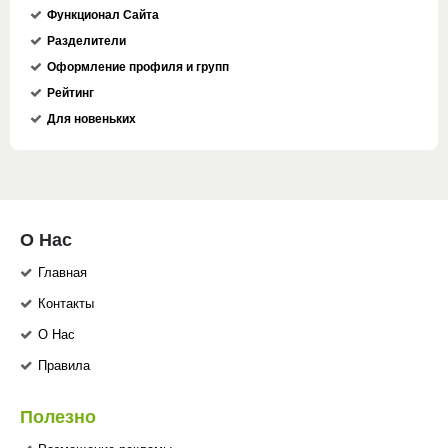
Функционал Сайта
Разделители
Оформление профиля и групп
Рейтинг
Для новеньких
О Нас
Главная
Контакты
О Нас
Правила
Полезно