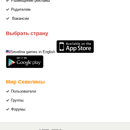
Размещение рекламы
Родителям
Вакансии
Выбрать страну
Sevelina games in English
Мир Севелины
Пользователи
Группы
Форумы