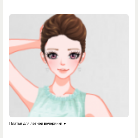
Платья для летней вечеринки ►