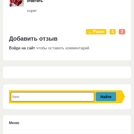
ответить
super
← Ранее
1
2
Добавить отзыв
Войди на сайт
чтобы оставить комментарий.
Меню