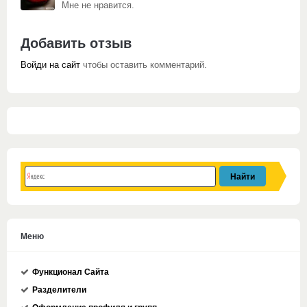
Мне не нравится.
Добавить отзыв
Войди на сайт
чтобы оставить комментарий.
Меню
Функционал Сайта
Разделители