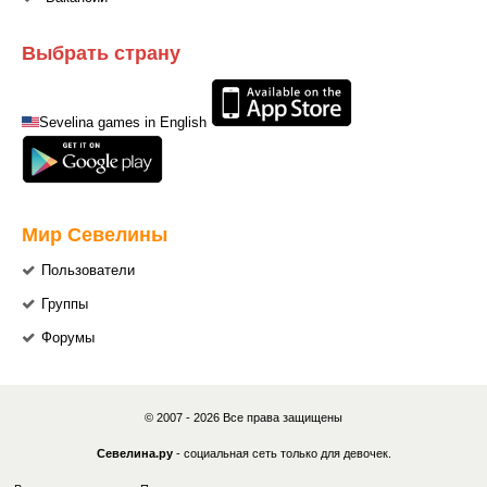
Выбрать страну
Sevelina games in English
Мир Севелины
Пользователи
Группы
Форумы
© 2007 - 2026 Все права защищены
Севелина.ру
- социальная сеть только для девочек.