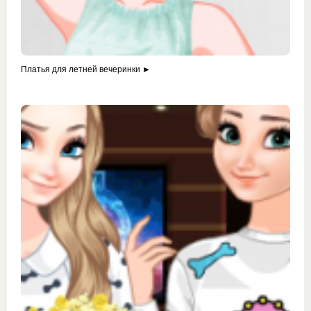
Платья для летней вечеринки ►