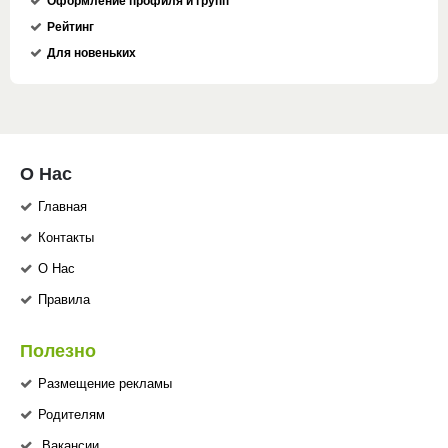
Оформление профиля и групп
Рейтинг
Для новеньких
О Нас
Главная
Контакты
О Нас
Правила
Полезно
Размещение рекламы
Родителям
Вакансии