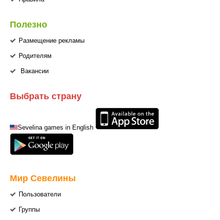
Полезно
Размещение рекламы
Родителям
Вакансии
Выбрать страну
Sevelina games in English
Мир Севелины
Пользователи
Группы