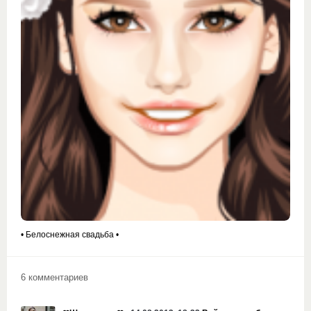
• Белоснежная свадьба •
6 комментариев