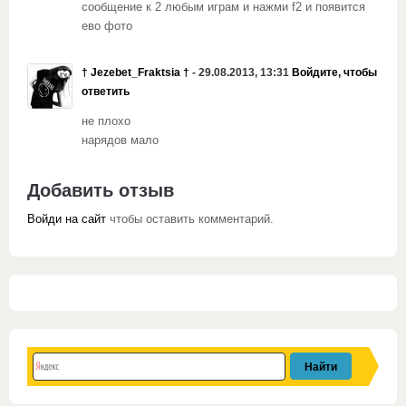
сообщение к 2 любым играм и нажми f2 и появится
ево фото
† Jezebet_Fraktsia †
- 29.08.2013, 13:31
Войдите, чтобы
ответить
не плохо
нарядов мало
Добавить отзыв
Войди на сайт
чтобы оставить комментарий.