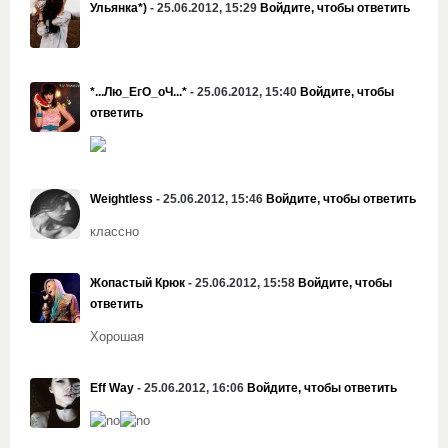
Ульянка*)
- 25.06.2012, 15:29
Войдите, чтобы ответить
*...Лю_ЕгО_оЧ...*
- 25.06.2012, 15:40
Войдите, чтобы
ответить
Weightless
- 25.06.2012, 15:46
Войдите, чтобы ответить
классно
Жопастый Крюк
- 25.06.2012, 15:58
Войдите, чтобы
ответить
Хорошая
Eff Way
- 25.06.2012, 16:06
Войдите, чтобы ответить