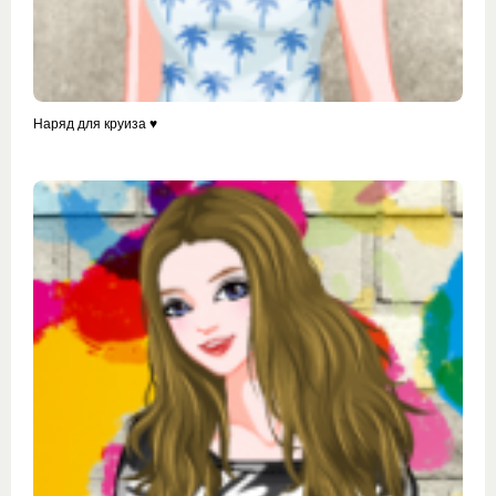
Наряд для круиза ♥