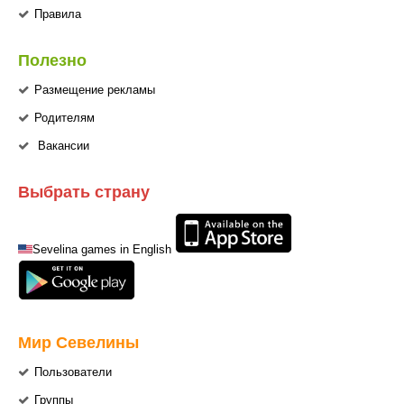
Правила
Полезно
Размещение рекламы
Родителям
Вакансии
Выбрать страну
Sevelina games in English
Мир Севелины
Пользователи
Группы