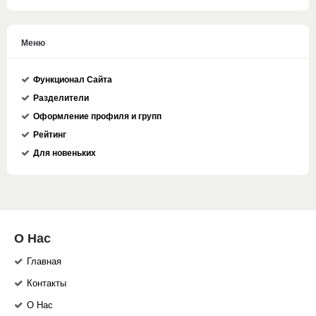
Меню
Функционал Сайта
Разделители
Оформление профиля и групп
Рейтинг
Для новеньких
О Нас
Главная
Контакты
О Нас