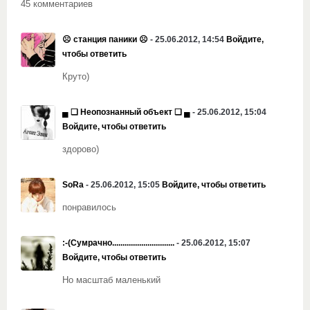
45 комментариев
☹ станция паники ☹
- 25.06.2012, 14:54
Войдите,
чтобы ответить
Круто)
▄ ❏ Неопознанный объект ❏ ▄
- 25.06.2012, 15:04
Войдите, чтобы ответить
здорово)
SoRa
- 25.06.2012, 15:05
Войдите, чтобы ответить
понравилось
:-(Сумрачно..............................
- 25.06.2012, 15:07
Войдите, чтобы ответить
Но масштаб маленький