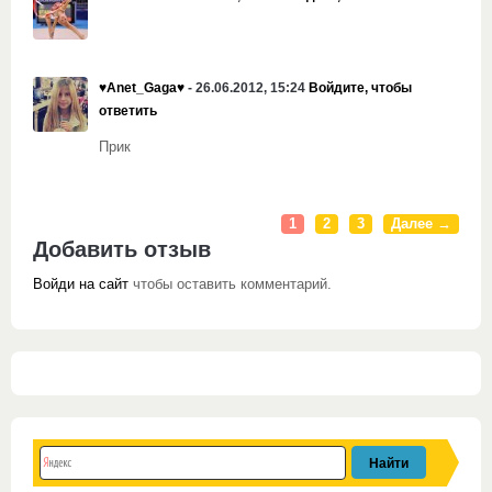
♥Anet_Gaga♥
- 26.06.2012, 15:24
Войдите, чтобы
ответить
Прик
1
2
3
Далее →
Добавить отзыв
Войди на сайт
чтобы оставить комментарий.