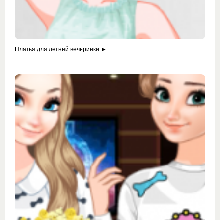
Платья для летней вечеринки ►