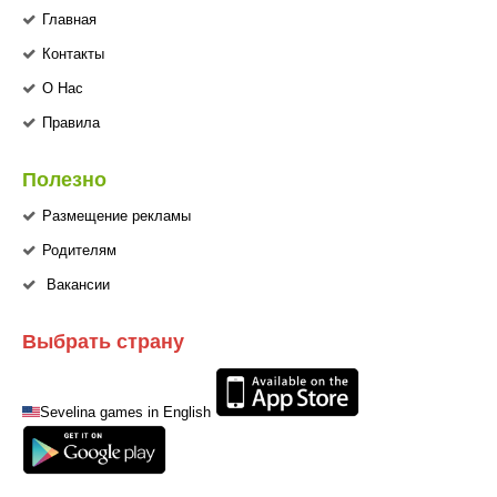
Главная
Контакты
О Нас
Правила
Полезно
Размещение рекламы
Родителям
Вакансии
Выбрать страну
Sevelina games in English