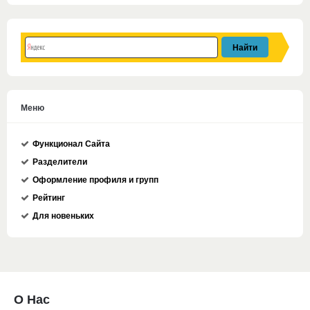
Меню
Функционал Сайта
Разделители
Оформление профиля и групп
Рейтинг
Для новеньких
О Нас