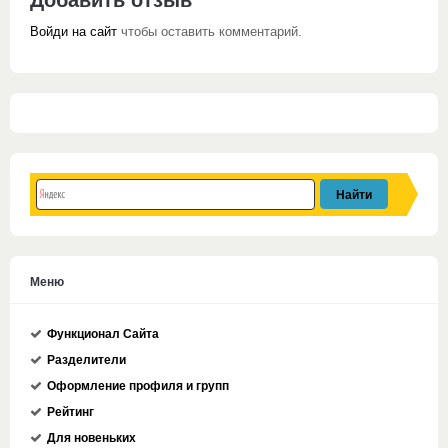
Войди на сайт
чтобы оставить комментарий.
Меню
Функционал Сайта
Разделители
Оформление профиля и групп
Рейтинг
Для новеньких