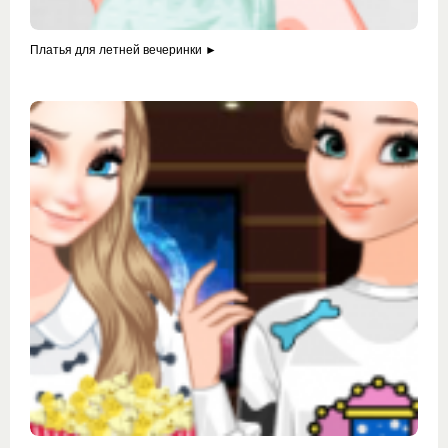
Платья для летней вечеринки ►