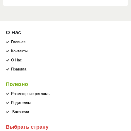
О Нас
Главная
Контакты
О Нас
Правила
Полезно
Размещение рекламы
Родителям
Вакансии
Выбрать страну