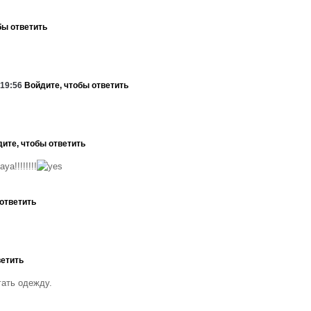
бы ответить
 19:56
Войдите, чтобы ответить
ите, чтобы ответить
a!!!!!!!!
ответить
ветить
гать одежду.