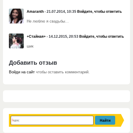
Amaranth
- 21.07.2014, 10:35
Войдите, чтобы ответить
Не люблю я свадьбы…
+Стайная+
- 14.12.2015, 20:53
Войдите, чтобы ответить
шик
Добавить отзыв
Войди на сайт
чтобы оставить комментарий.