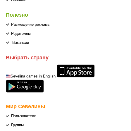
Полезно
Размещение рекламы
Родителям
Вакансии
Выбрать страну
Sevelina games in English
Мир Севелины
Пользователи
Группы