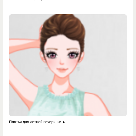
Платья для летней вечеринки ►