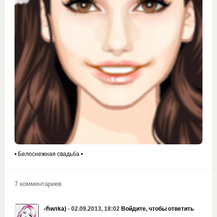
• Белоснежная свадьба •
7 комментариев
-რилkа)
- 02.09.2013, 18:02
Войдите, чтобы ответить