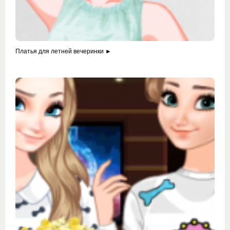
Платья для летней вечеринки ►