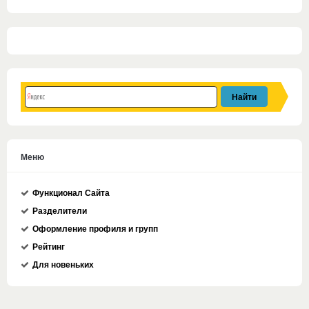
Меню
Функционал Сайта
Разделители
Оформление профиля и групп
Рейтинг
Для новеньких