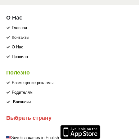
О Нас
Главная
Контакты
О Нас
Правила
Полезно
Размещение рекламы
Родителям
Вакансии
Выбрать страну
Sevelina games in English