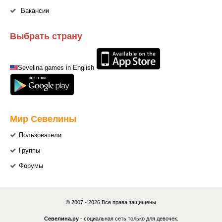
Вакансии
Выбрать страну
Sevelina games in English
Мир Севелины
Пользователи
Группы
Форумы
© 2007 - 2026 Все права защищены
Севелина.ру
- социальная сеть только для девочек.