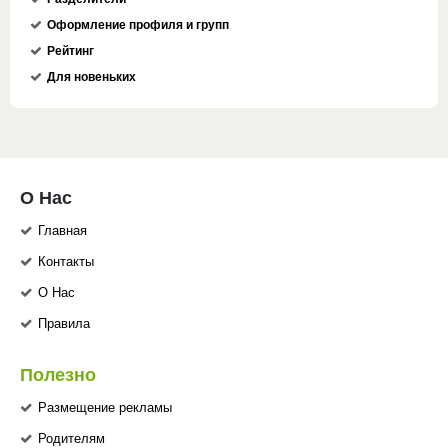
Оформление профиля и групп
Рейтинг
Для новеньких
О Нас
Главная
Контакты
О Нас
Правила
Полезно
Размещение рекламы
Родителям