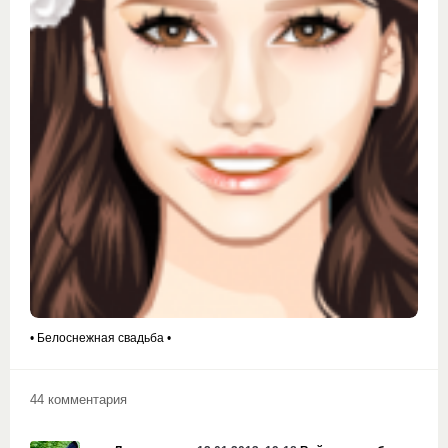
• Белоснежная свадьба •
44 комментария