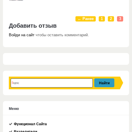
← Ранее
1
2
3
Добавить отзыв
Войди на сайт
чтобы оставить комментарий.
Меню
Функционал Сайта
Разделители