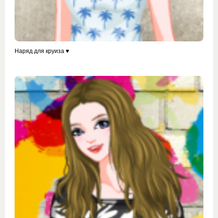
Наряд для круиза ♥