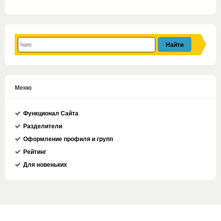
Меню
Функционал Сайта
Разделители
Оформление профиля и групп
Рейтинг
Для новеньких