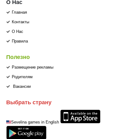
О Нас
Главная
Контакты
О Нас
Правила
Полезно
Размещение рекламы
Родителям
Вакансии
Выбрать страну
Sevelina games in English