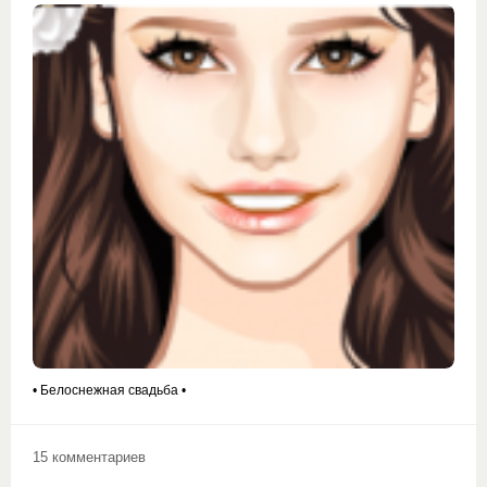
• Белоснежная свадьба •
15 комментариев