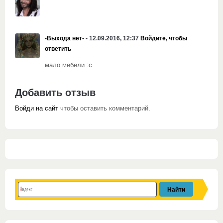
-Выхода нет-
- 12.09.2016, 12:37
Войдите, чтобы
ответить
мало мебели :с
Добавить отзыв
Войди на сайт
чтобы оставить комментарий.