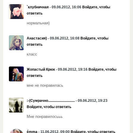
`клубничная
- 09.06.2012, 16:06
Войдите, чтобы
ответить
нормальная)
Анастасия)
- 09.06.2012, 16:08
Войдите, чтобы
ответить
класс
Жопастый Крюк
- 09.06.2012, 19:16
Войдите, чтобы
ответить
мне не понравилась
:-(Сумрачно..............................
- 09.06.2012, 19:23
Войдите, чтобы ответить
Мне понравилосььь
émma
- 11.06.2012, 09:00
Войдите, чтобы ответить