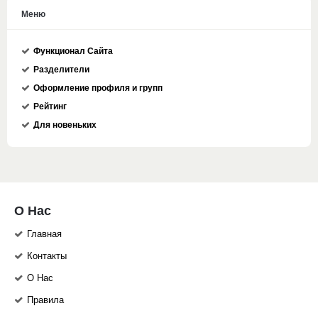
Меню
Функционал Сайта
Разделители
Оформление профиля и групп
Рейтинг
Для новеньких
О Нас
Главная
Контакты
О Нас
Правила