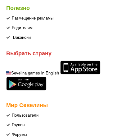
Полезно
Размещение рекламы
Родителям
Вакансии
Выбрать страну
Sevelina games in English
Мир Севелины
Пользователи
Группы
Форумы