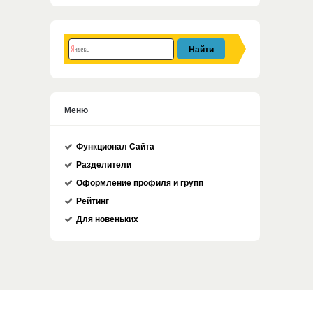
Меню
Функционал Сайта
Разделители
Оформление профиля и групп
Рейтинг
Для новеньких