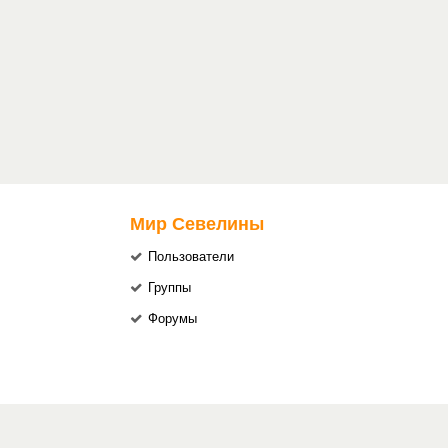
Мир Севелины
Пользователи
Группы
Форумы