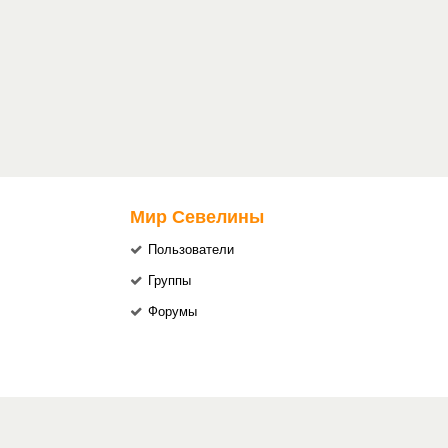
Мир Севелины
Пользователи
Группы
Форумы