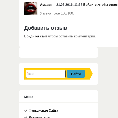
Амарант
- 21.05.2016, 11:38
Войдите, чтобы ответ
У меня тоже 100/100.
Добавить отзыв
Войди на сайт
чтобы оставить комментарий.
Меню
Функционал Сайта
Разделители