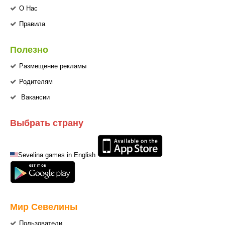
О Нас
Правила
Полезно
Размещение рекламы
Родителям
Вакансии
Выбрать страну
Sevelina games in English
Мир Севелины
Пользователи