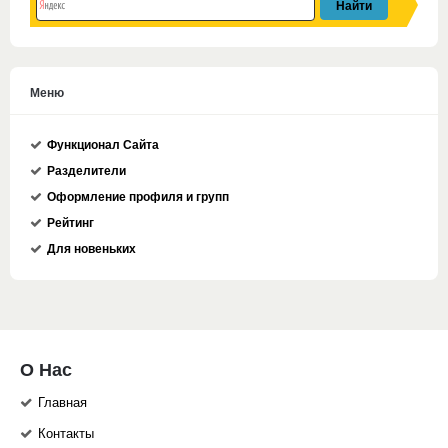
Меню
Функционал Сайта
Разделители
Оформление профиля и групп
Рейтинг
Для новеньких
О Нас
Главная
Контакты