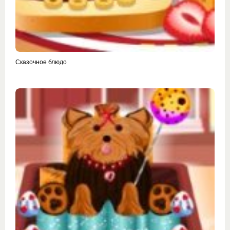
Сказочное блюдо