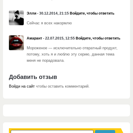
Элли
- 30.12.2014, 21:15
Войдите, чтобы ответить
Сейчас я всех накормлю
Амарант
- 22.07.2015, 12:55
Войдите, чтобы ответить
Мороженое — исключительно отвратный продукт,
потому, хоть я и люблю эту серию, данная тема
меня не порадовала.
Добавить отзыв
Войди на сайт
чтобы оставить комментарий.