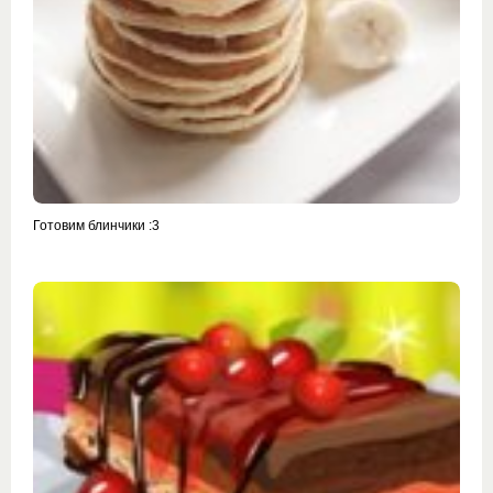
Готовим блинчики :3