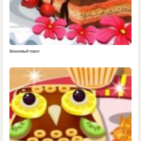
Вишневый пирог