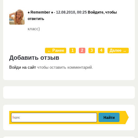
♠ Remember ♠
- 12.08.2010, 00:25
Войдите, чтобы
ответить
класс)
← Ранее
1
2
3
4
Далее →
Добавить отзыв
Войди на сайт
чтобы оставить комментарий.