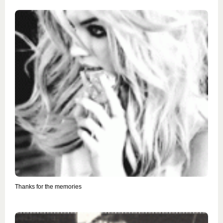
Thanks for the memories