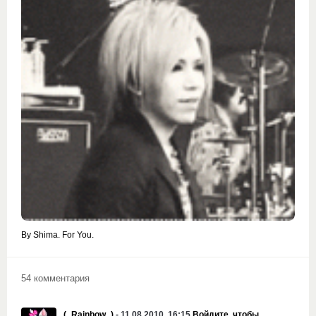
By Shima. For You.
54 комментария
(_Rainbow_)
- 11.08.2010, 16:15
Войдите, чтобы