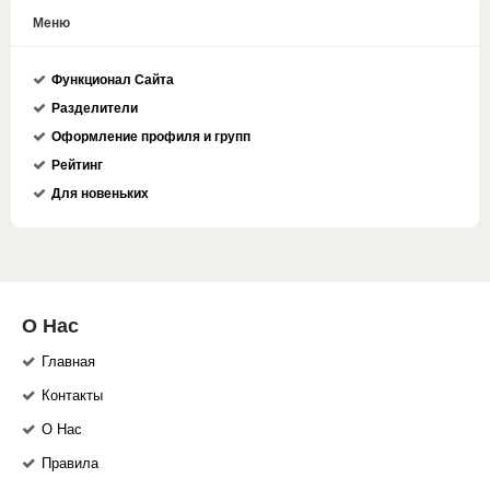
Меню
Функционал Сайта
Разделители
Оформление профиля и групп
Рейтинг
Для новеньких
О Нас
Главная
Контакты
О Нас
Правила