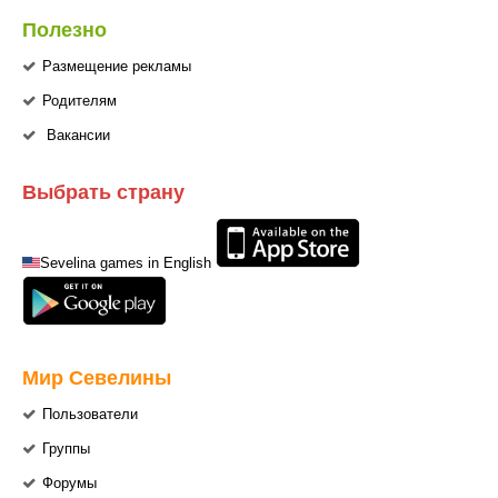
Полезно
Размещение рекламы
Родителям
Вакансии
Выбрать страну
Sevelina games in English
Мир Севелины
Пользователи
Группы
Форумы