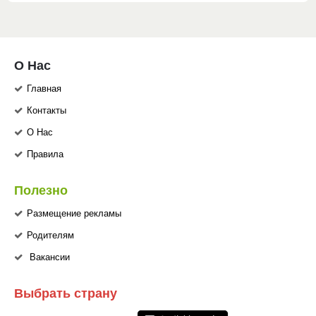
О Нас
Главная
Контакты
О Нас
Правила
Полезно
Размещение рекламы
Родителям
Вакансии
Выбрать страну