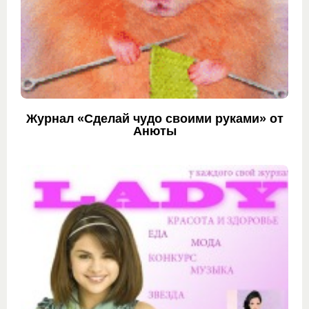
Журнал «Сделай чудо своими руками» от
Анюты