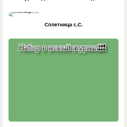
Сплетница с.С.