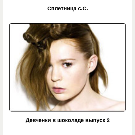
Сплетница с.С.
Девченки в шоколаде выпуск 2