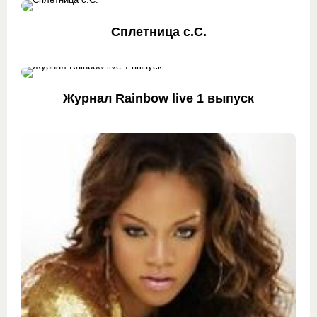
Сплетница с.С.
Журнал Rainbow live 1 выпуск