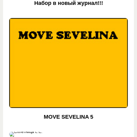
Набор в новый журнал!!!
MOVE SEVELINA 5