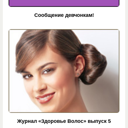
Сообщение девчонкам!
Журнал «Здоровье Волос» выпуск 5