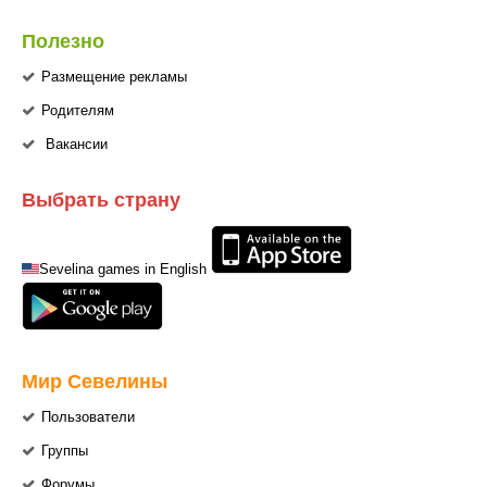
Полезно
Размещение рекламы
Родителям
Вакансии
Выбрать страну
Sevelina games in English
Мир Севелины
Пользователи
Группы
Форумы