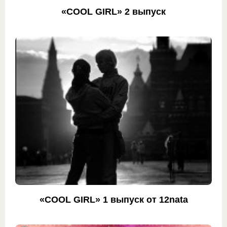
«COOL GIRL» 2 выпуск
«COOL GIRL» 1 выпуск от 12nata