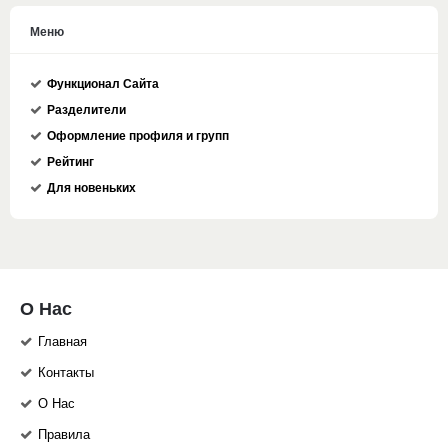
Меню
Функционал Сайта
Разделители
Оформление профиля и групп
Рейтинг
Для новеньких
О Нас
Главная
Контакты
О Нас
Правила