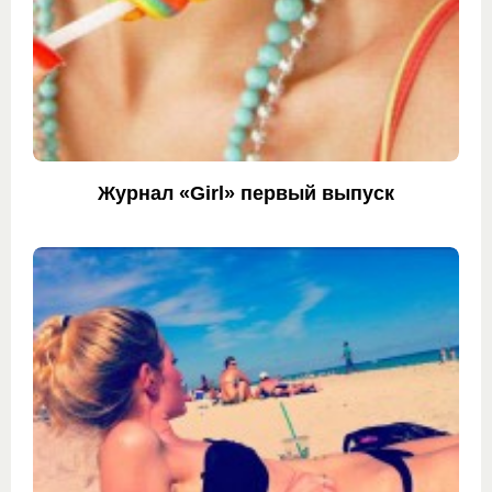
Журнал «Girl» первый выпуск