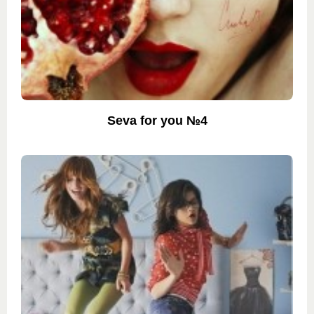
Seva for you №4