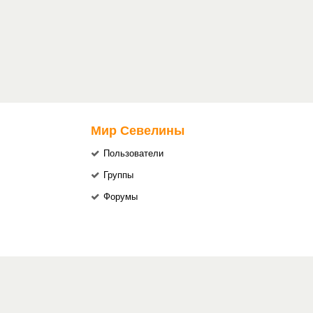
Мир Севелины
Пользователи
Группы
Форумы