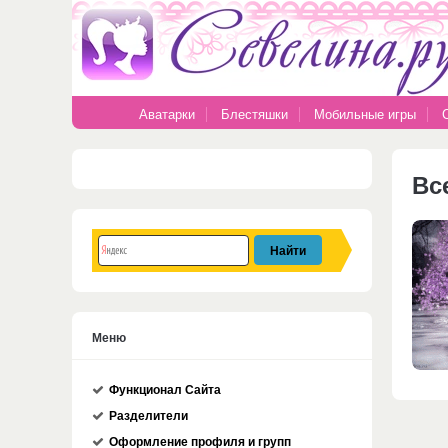
Аватарки
Блестяшки
Мобильные игры
Вс
Меню
Функционал Сайта
Разделители
Оформление профиля и групп