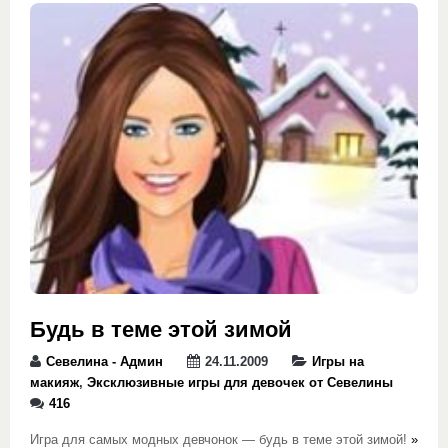
Будь в теме этой зимой
Севелина - Админ
24.11.2009
Игры на
макияж
,
Эксклюзивные игры для девочек от Севелины
416
Игра для самых модных девчонок — будь в теме этой зимой!
»