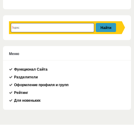
Меню
Функционал Сайта
Разделители
Оформление профиля и групп
Рейтинг
Для новеньких