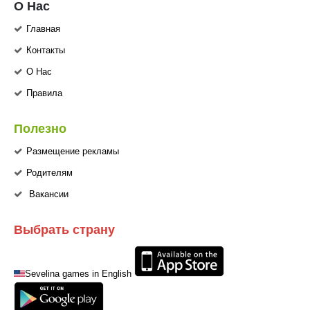
О Нас
Главная
Контакты
О Нас
Правила
Полезно
Размещение рекламы
Родителям
Вакансии
Выбрать страну
Sevelina games in English