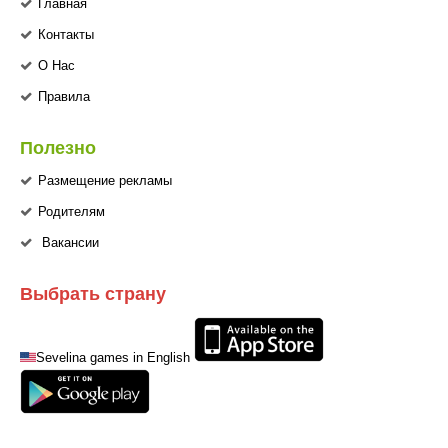
Главная
Контакты
О Нас
Правила
Полезно
Размещение рекламы
Родителям
Вакансии
Выбрать страну
Sevelina games in English