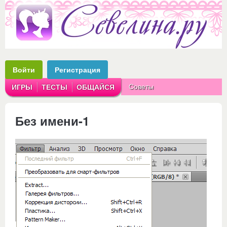
Войти
Регистрация
Советы
ИГРЫ
ТЕСТЫ
ОБЩАЙСЯ
Аватарки
Рассказы
Без имени-1