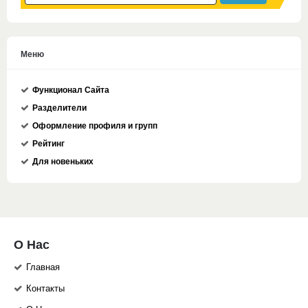
Меню
Функционал Сайта
Разделители
Оформление профиля и групп
Рейтинг
Для новеньких
О Нас
Главная
Контакты