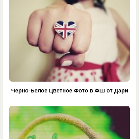
Черно-Белое Цветное Фото в ФШ от Дари