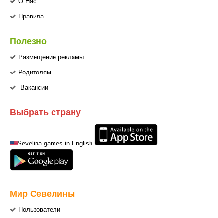
О Нас
Правила
Полезно
Размещение рекламы
Родителям
Вакансии
Выбрать страну
Sevelina games in English
Мир Севелины
Пользователи