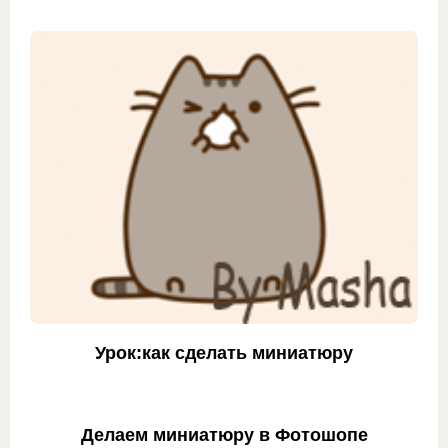
Урок:как сделать миниатюру
Делаем миниатюру в Фотошопе