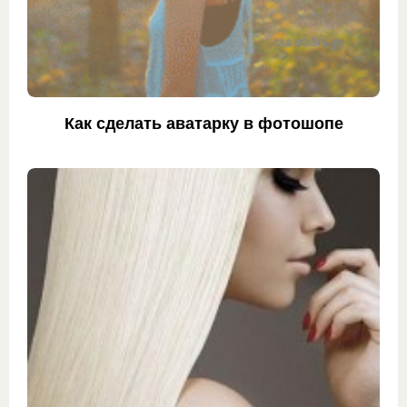
Как сделать аватарку в фотошопе