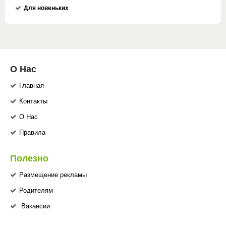
Для новеньких
О Нас
Главная
Контакты
О Нас
Правила
Полезно
Размещение рекламы
Родителям
Вакансии