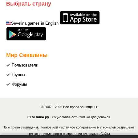
Выбрать страну
Sevelina games in English
Мир Севелины
Пользователи
Группы
Форумы
© 2007 - 2026 Все права защищены
Севелина.ру
- социальная сеть только для девочек.
Все права защищены. Полное или частичное копирование материалов разрешено
только с письменного разрешения владельца Сайта.