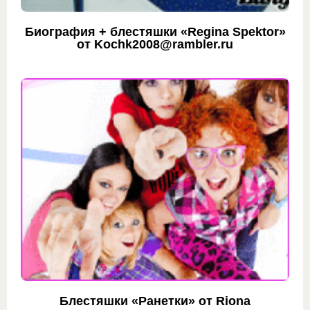
Биография + блестяшки «Regina Spektor»
от Kochk2008@rambler.ru
Блестяшки «Ранетки» от Riona