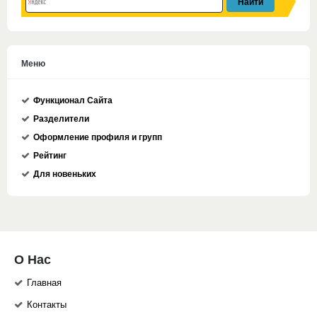
Меню
Функционал Сайта
Разделители
Оформление профиля и групп
Рейтинг
Для новеньких
О Нас
Главная
Контакты