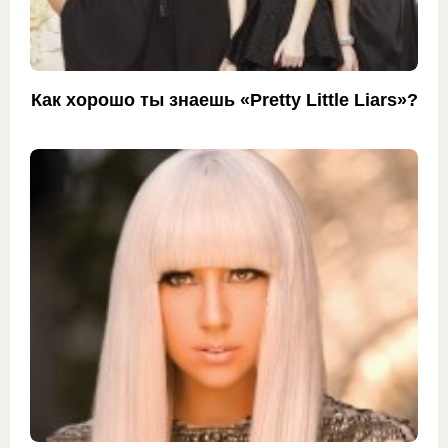
Как хорошо ты знаешь «Pretty Little Liars»?