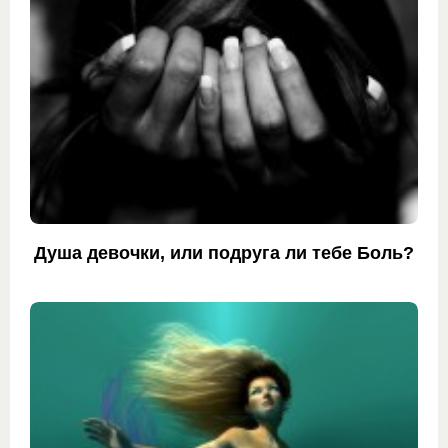
Душа девочки, или подруга ли тебе Боль?