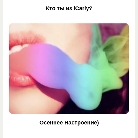
Кто ты из iCarly?
Осеннее Настроение)