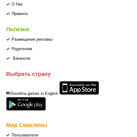
О Нас
Правила
Полезно
Размещение рекламы
Родителям
Вакансии
Выбрать страну
Sevelina games in English
Мир Севелины
Пользователи