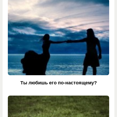
Ты любишь его по-настоящему?