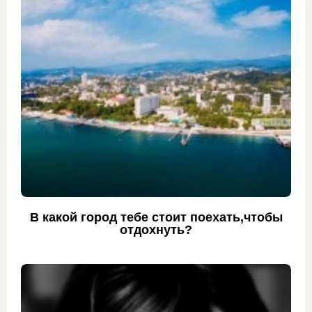
В какой город тебе стоит поехать,чтобы
отдохнуть?