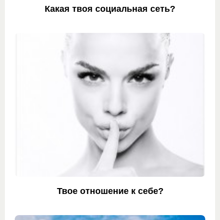
Какая твоя социальная сеть?
Твое отношение к себе?