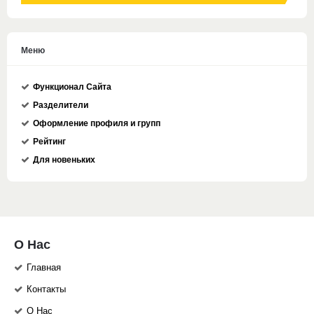
Меню
Функционал Сайта
Разделители
Оформление профиля и групп
Рейтинг
Для новеньких
О Нас
Главная
Контакты
О Нас