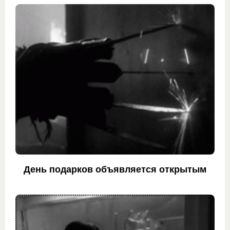
День подарков объявляется открытым