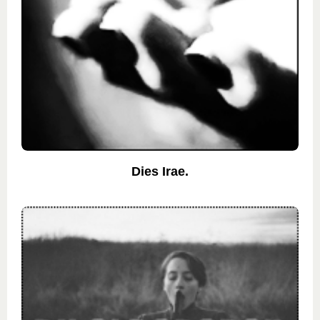
Dies Irae.