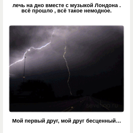
лечь на дно вместе с музыкой Лондона .
всё прошло , всё такое немодное.
Мой первый друг, мой друг бесценный…