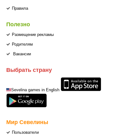
Правила
Полезно
Размещение рекламы
Родителям
Вакансии
Выбрать страну
Sevelina games in English
Мир Севелины
Пользователи