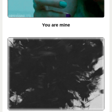
You are mine