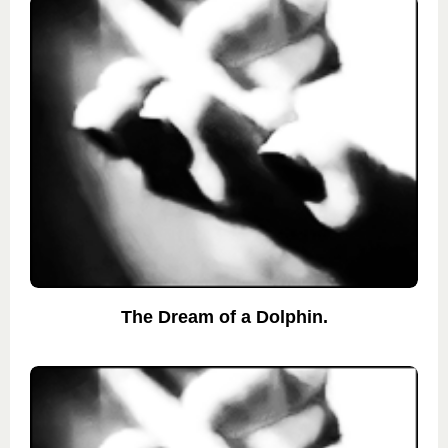
The Dream of a Dolphin.