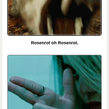
Rosenrot oh Rosenrot.