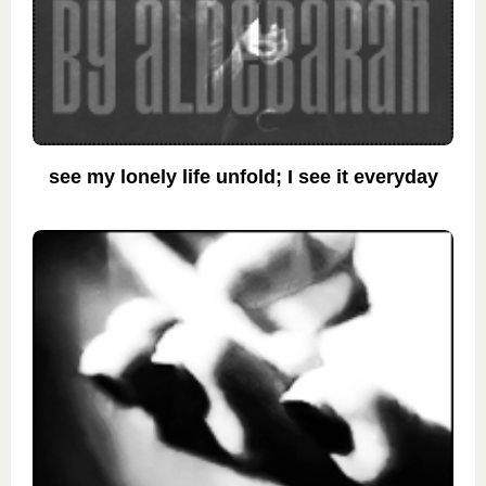
see my lonely life unfold; I see it everyday