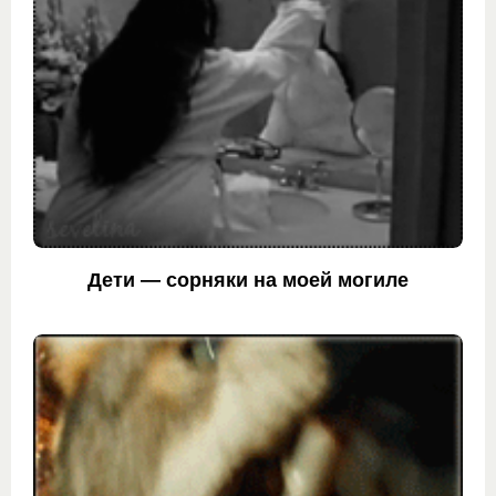
Дети — сорняки на моей могиле