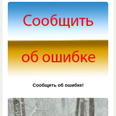
Сообщить об ошибке!