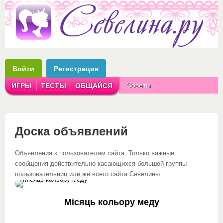
Войти
Регистрация
Советы
ИГРЫ
ТЕСТЫ
ОБЩАЙСЯ
Аватарки
Рассказы
Доска объявлений
Объявления к пользователям сайта. Только важные
сообщения действительно касающихся большой группы
пользовательниц или же всего сайта Севелины.
Місяць кольору меду