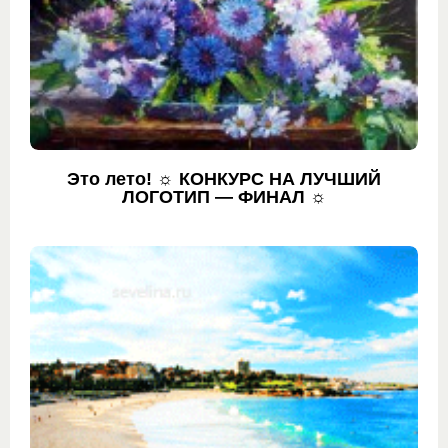
Это лето! ☼ КОНКУРС НА ЛУЧШИЙ
ЛОГОТИП — ФИНАЛ ☼