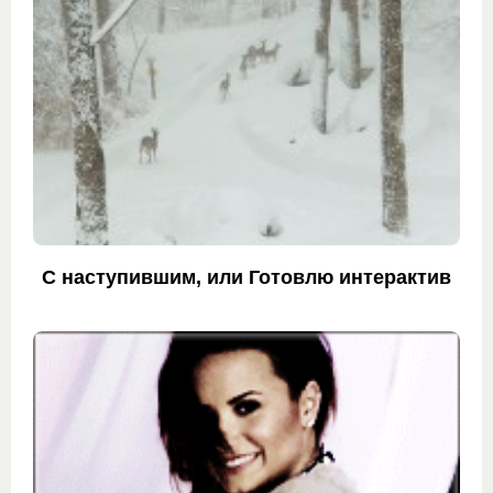
С наступившим, или Готовлю интерактив