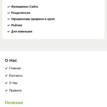
Функционал Сайта
Разделители
Оформление профиля и групп
Рейтинг
Для новеньких
О Нас
Главная
Контакты
О Нас
Правила
Полезно