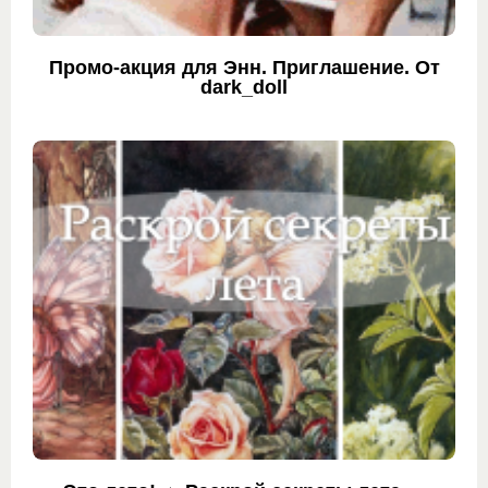
Промо-акция для Энн. Приглашение. От
dark_doll