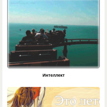
Интеллект