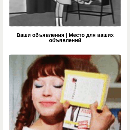
Ваши объявления | Место для ваших
объявлений