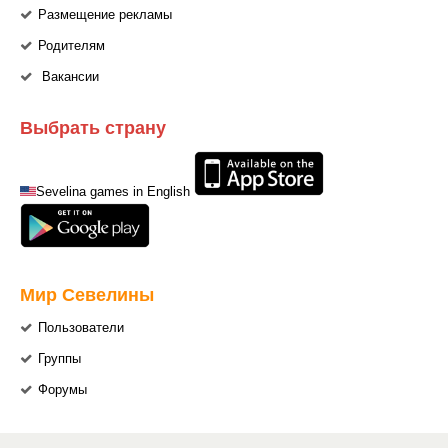
Размещение рекламы
Родителям
Вакансии
Выбрать страну
Sevelina games in English
Мир Севелины
Пользователи
Группы
Форумы