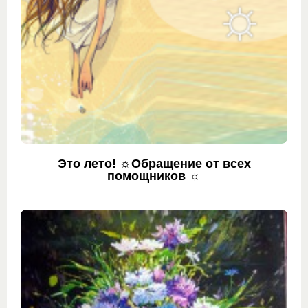
Это лето! ☼Обращение от всех
помощников ☼