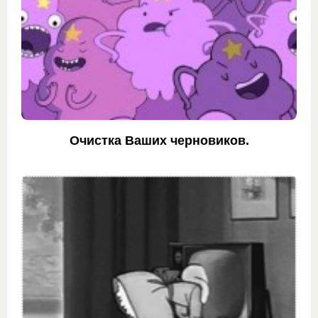
Очистка Ваших черновиков.