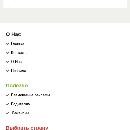
О Нас
Главная
Контакты
О Нас
Правила
Полезно
Размещение рекламы
Родителям
Вакансии
Выбрать страну