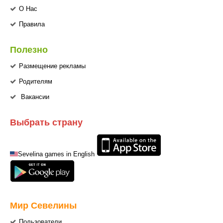
О Нас
Правила
Полезно
Размещение рекламы
Родителям
Вакансии
Выбрать страну
Sevelina games in English
Мир Севелины
Пользователи