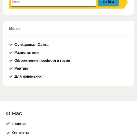
Меню
Функционал Сайта
Разделители
Оформление профиля и групп
Рейтинг
Для новеньких
О Нас
Главная
Контакты