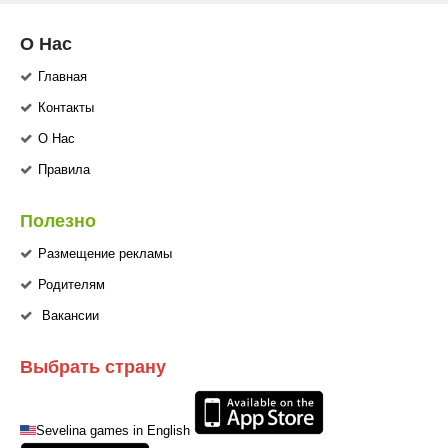
О Нас
Главная
Контакты
О Нас
Правила
Полезно
Размещение рекламы
Родителям
Вакансии
Выбрать страну
Sevelina games in English