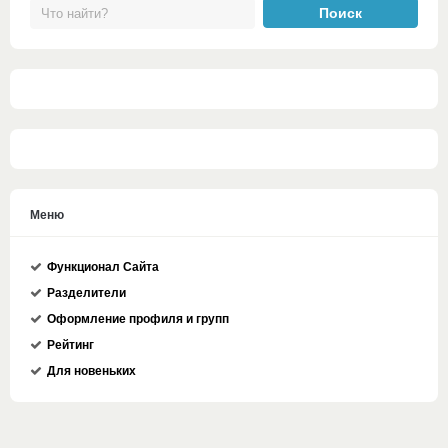
Меню
Функционал Сайта
Разделители
Оформление профиля и групп
Рейтинг
Для новеньких