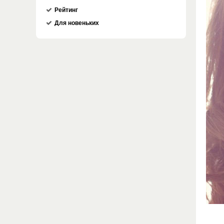
Рейтинг
Для новеньких