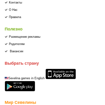
Контакты
О Нас
Правила
Полезно
Размещение рекламы
Родителям
Вакансии
Выбрать страну
Sevelina games in English
Мир Севелины