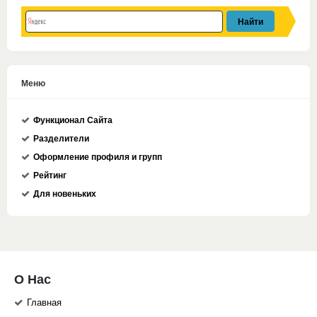
Меню
Функционал Сайта
Разделители
Оформление профиля и групп
Рейтинг
Для новеньких
О Нас
Главная