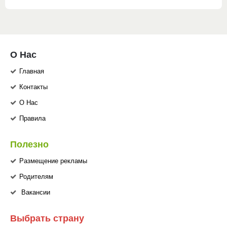
О Нас
Главная
Контакты
О Нас
Правила
Полезно
Размещение рекламы
Родителям
Вакансии
Выбрать страну