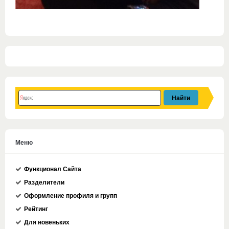
Меню
Функционал Сайта
Разделители
Оформление профиля и групп
Рейтинг
Для новеньких