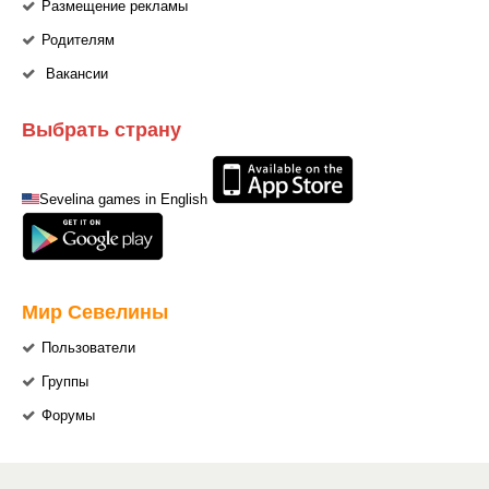
Размещение рекламы
Родителям
Вакансии
Выбрать страну
Sevelina games in English
Мир Севелины
Пользователи
Группы
Форумы