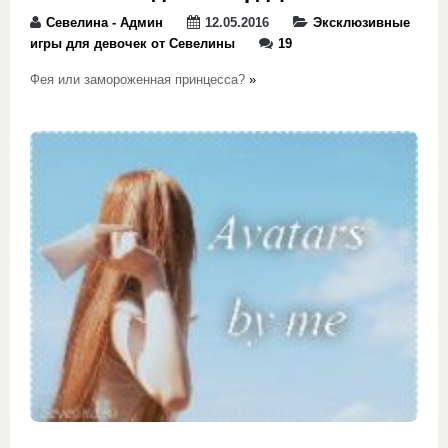
Севелина - Админ
12.05.2016
Эксклюзивные
игры для девочек от Севелины
19
Фея или замороженная принцесса?
»