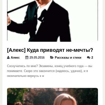
[Алекс] Куда приводят не-мечты?
Алекс
29.05.2016
Рассказы и стихи
2
Соскучились по мне? Экзамены, конец учебного года — вы
понимаете. Скоро это закончится (надеюсь, удачно), и я
окончательно вернусь к
»