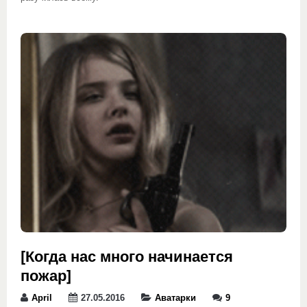
[Когда нас много начинается
пожар]
April
27.05.2016
Аватарки
9