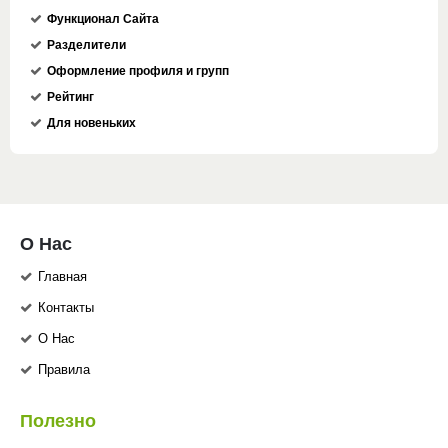
Функционал Сайта
Разделители
Оформление профиля и групп
Рейтинг
Для новеньких
О Нас
Главная
Контакты
О Нас
Правила
Полезно