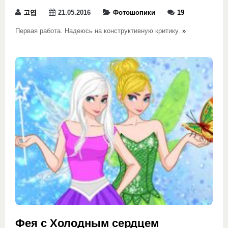
고엽
21.05.2016
Фотошопики
19
Первая работа. Надеюсь на конструктивную критику.
»
Фея с Холодным сердцем