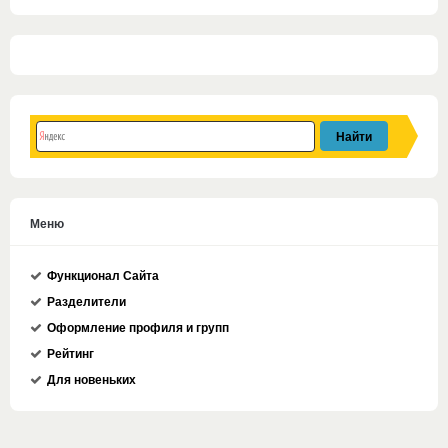
Меню
Функционал Сайта
Разделители
Оформление профиля и групп
Рейтинг
Для новеньких