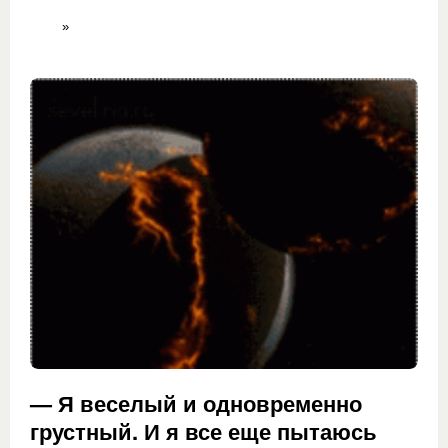
»
— Я веселый и одновременно
грустный. И я все еще пытаюсь