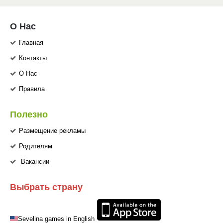
О Нас
Главная
Контакты
О Нас
Правила
Полезно
Размещение рекламы
Родителям
Вакансии
Выбрать страну
Sevelina games in English