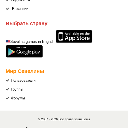
Родителям
Вакансии
Выбрать страну
Sevelina games in English
Мир Севелины
Пользователи
Группы
Форумы
© 2007 - 2026 Все права защищены