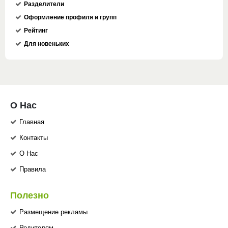
Разделители
Оформление профиля и групп
Рейтинг
Для новеньких
О Нас
Главная
Контакты
О Нас
Правила
Полезно
Размещение рекламы