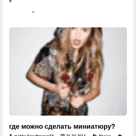
9
»
где можно сделать миниатюру?