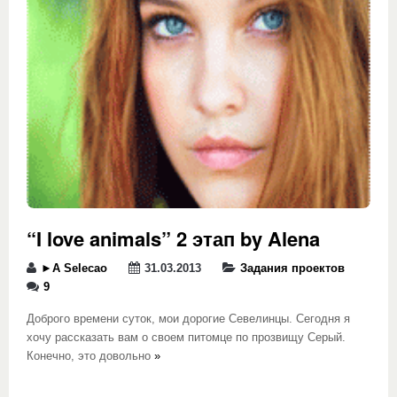
“I love animals” 2 этап by Alena
►A Selecao
31.03.2013
Задания проектов
9
Доброго времени суток, мои дорогие Севелинцы. Сегодня я
хочу рассказать вам о своем питомце по прозвищу Серый.
Конечно, это довольно
»