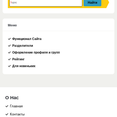
Меню
Функционал Сайта
Разделители
Оформление профиля и групп
Рейтинг
Для новеньких
О Нас
Главная
Контакты