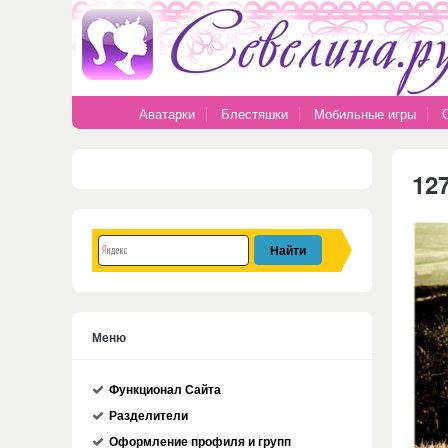
Аватарки
Блестяшки
Мобильные игры
12
Меню
Функционал Сайта
Разделители
Оформление профиля и групп