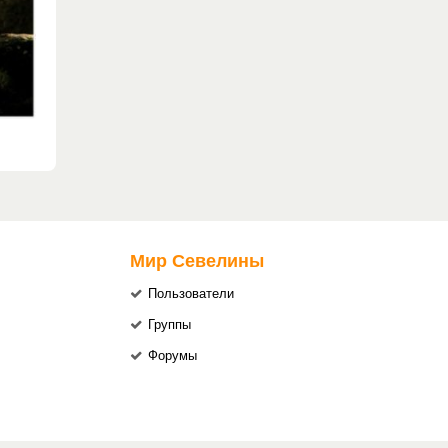
Мир Севелины
Пользователи
Группы
Форумы