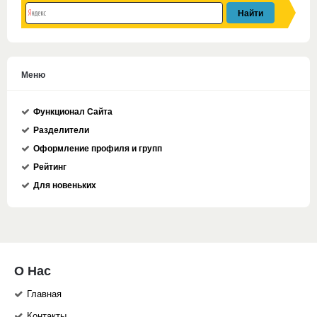
Меню
Функционал Сайта
Разделители
Оформление профиля и групп
Рейтинг
Для новеньких
О Нас
Главная
Контакты