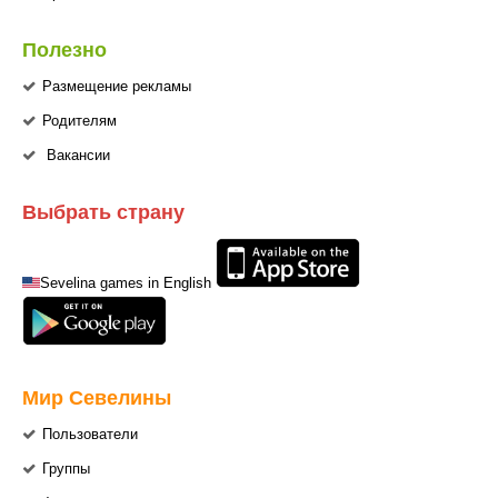
Полезно
Размещение рекламы
Родителям
Вакансии
Выбрать страну
Sevelina games in English
Мир Севелины
Пользователи
Группы