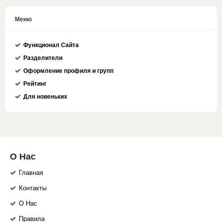
Меню
Функционал Сайта
Разделители
Оформление профиля и групп
Рейтинг
Для новеньких
О Нас
Главная
Контакты
О Нас
Правила